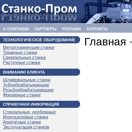
О КОМПАНИИ
ПАРТНЕРЫ
РЕКЛАМА
КОНТАКТЫ
Главная 
ТЕХНОЛОГИЧЕСКОЕ ОБОРУДОВАНИЕ
Металлорежущие станки
Токарные станки
Сверлильные станки
Расточные станки
ВНИМАНИЮ КЛИЕНТА
Шлифовальные станки
Зубообрабатывающие
Резьбообрабатывающие
Фрезерные станки
СПРАВОЧНАЯ ИНФОРМАЦИЯ
Строгальные, долбежные
Многоцелевые станки
Агрегатные станки
Эксплуатация станков